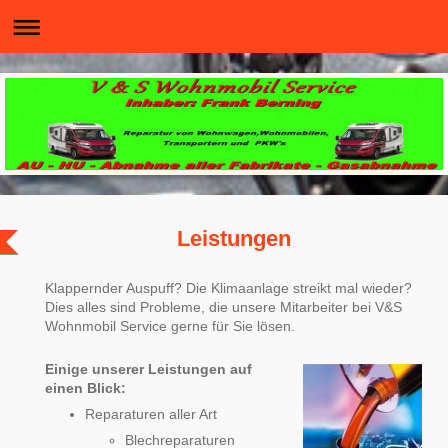
Leistungen
Klappernder Auspuff? Die Klimaanlage streikt mal wieder?
Dies alles sind Probleme, die unsere Mitarbeiter bei V&S
Wohnmobil Service gerne für Sie lösen.
Einige unserer Leistungen auf
einen Blick:
Reparaturen aller Art
Blechreparaturen