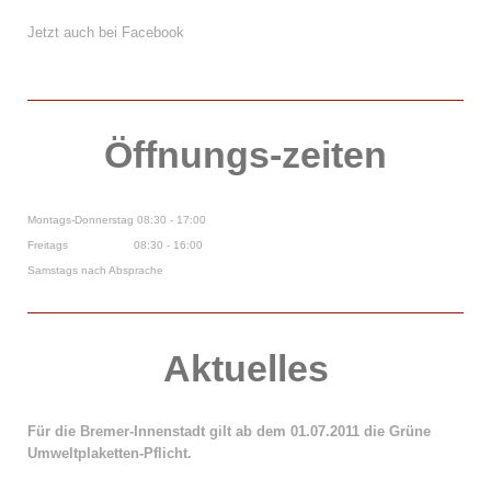
Jetzt auch bei Facebook
Öffnungs-zeiten
Montags-Donnerstag 08:30 - 17:00
Freitags 08:30 - 16:00
Samstags nach Absprache
Aktuelles
Für die Bremer-Innenstadt gilt ab dem 01.07.2011 die Grüne
Umweltplaketten-Pflicht.