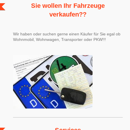
Sie wollen Ihr Fahrzeuge
verkaufen??
Wir haben oder suchen gerne einen Käufer für Sie egal ob
Wohnmobil, Wohnwagen, Transporter oder PKW!!!