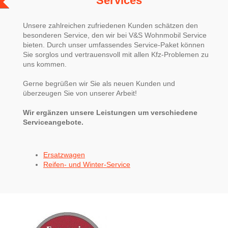
Services
Unsere zahlreichen zufriedenen Kunden schätzen den
besonderen Service, den wir bei V&S Wohnmobil Service
bieten. Durch unser umfassendes Service-Paket können
Sie sorglos und vertrauensvoll mit allen Kfz-Problemen zu
uns kommen.
Gerne begrüßen wir Sie als neuen Kunden und
überzeugen Sie von unserer Arbeit!
Wir ergänzen unsere Leistungen um verschiedene
Serviceangebote.
Ersatzwagen
Reifen- und Winter-Service