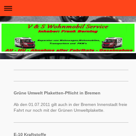
Grüne Umwelt Plaketten-Pflicht in Bremen
Ab den 01.07.2011 gilt auch in der Bremen Innenstadt freie
Fahrt nur noch mit der Grünen Umweltplakette.
E-10 Kraftstoffe