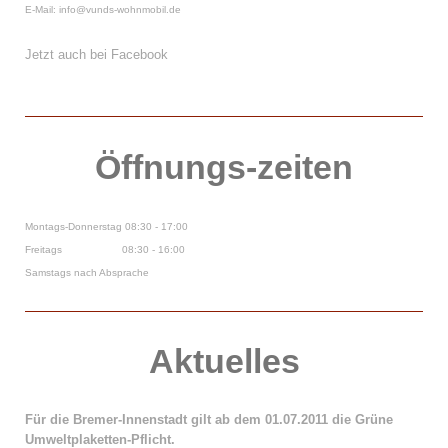
E-Mail: info@vunds-wohnmobil.de
Jetzt auch bei Facebook
Öffnungs-zeiten
Montags-Donnerstag 08:30 - 17:00
Freitags 08:30 - 16:00
Samstags nach Absprache
Aktuelles
Für die Bremer-Innenstadt gilt ab dem 01.07.2011 die Grüne
Umweltplaketten-Pflicht.